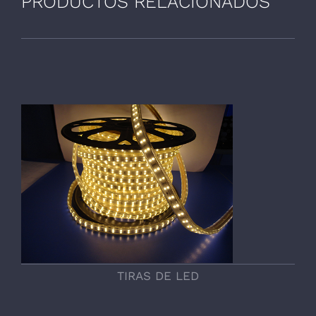
PRODUCTOS RELACIONADOS
TIRAS DE LED