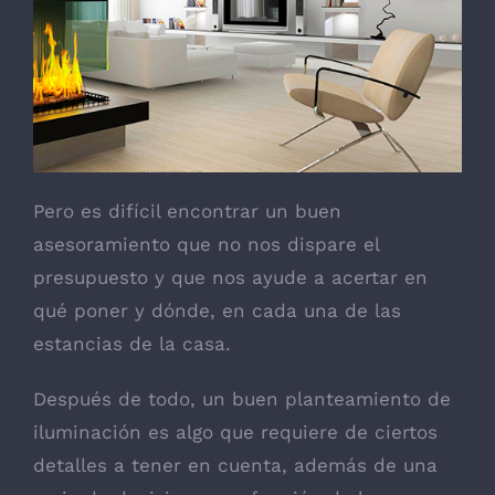
Pero es difícil encontrar un buen
asesoramiento que no nos dispare el
presupuesto y que nos ayude a acertar en
qué poner y dónde, en cada una de las
estancias de la casa.
Después de todo, un buen planteamiento de
iluminación es algo que requiere de ciertos
detalles a tener en cuenta, además de una