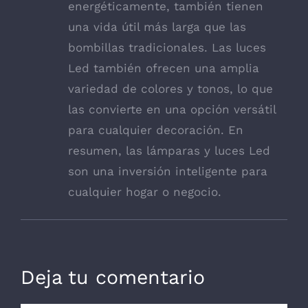
energéticamente, también tienen
una vida útil más larga que las
bombillas tradicionales. Las luces
Led también ofrecen una amplia
variedad de colores y tonos, lo que
las convierte en una opción versátil
para cualquier decoración. En
resumen, las lámparas y luces Led
son una inversión inteligente para
cualquier hogar o negocio.
Deja tu comentario