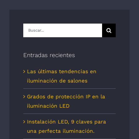
Buscar:
Entradas recientes
Las últimas tendencias en
iluminación de salones
Grados de protección IP en la
iluminación LED
Instalación LED, 9 claves para
una perfecta iluminación.