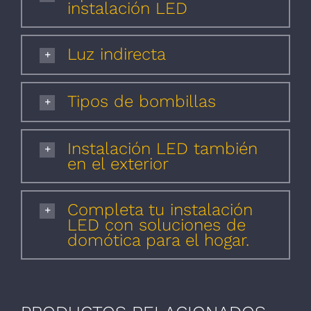
instalación LED
Luz indirecta
Tipos de bombillas
Instalación LED también
en el exterior
Completa tu instalación
LED con soluciones de
domótica para el hogar.