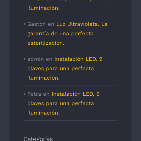
iluminación.
Gastón
en
Luz Ultravioleta. La
garantía de una perfecta
esterilización.
admin
en
Instalación LED, 9
claves para una perfecta
iluminación.
Petra
en
Instalación LED, 9
claves para una perfecta
iluminación.
Categorías