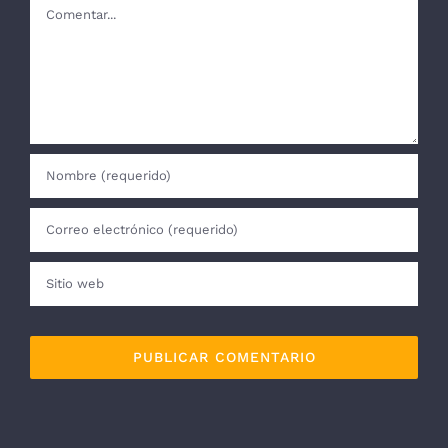
Comentar