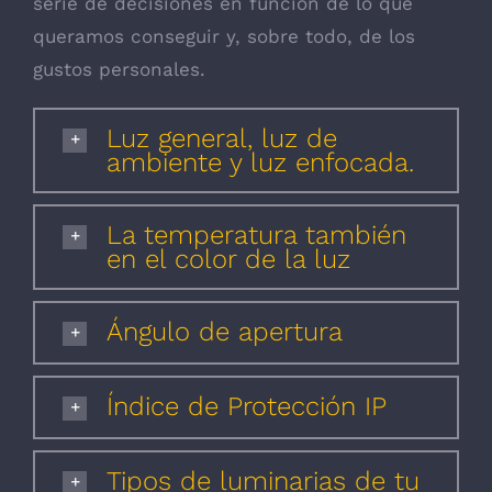
serie de decisiones en función de lo que
queramos conseguir y, sobre todo, de los
gustos personales.
Luz general, luz de
ambiente y luz enfocada.
La temperatura también
en el color de la luz
Ángulo de apertura
Índice de Protección IP
Tipos de luminarias de tu