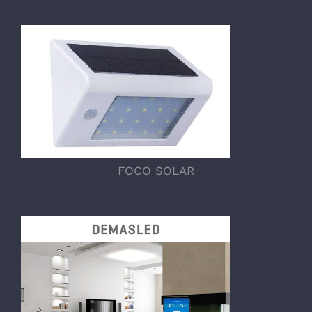
FOCO SOLAR