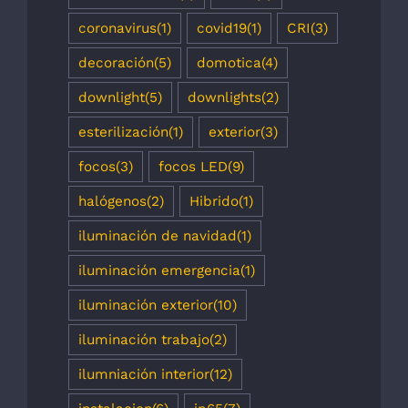
coronavirus
(1)
covid19
(1)
CRI
(3)
decoración
(5)
domotica
(4)
downlight
(5)
downlights
(2)
esterilización
(1)
exterior
(3)
focos
(3)
focos LED
(9)
halógenos
(2)
Hibrido
(1)
iluminación de navidad
(1)
iluminación emergencia
(1)
iluminación exterior
(10)
iluminación trabajo
(2)
ilumniación interior
(12)