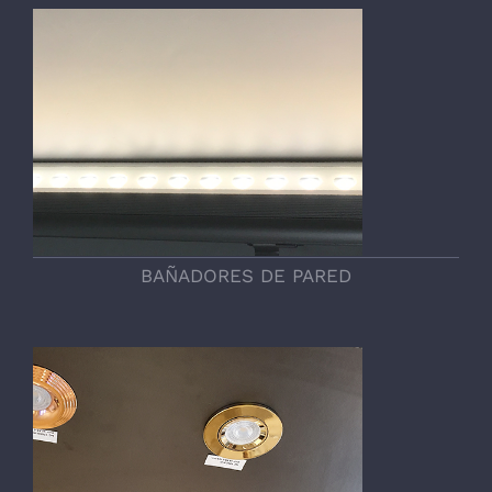
BAÑADORES DE PARED