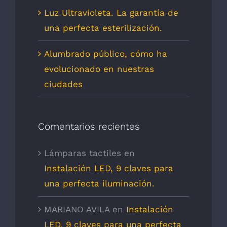
Luz Ultravioleta. La garantía de
una perfecta esterilización.
Alumbrado público, cómo ha
evolucionado en nuestras
ciudades
Comentarios recientes
Lámparas tactiles
en
Instalación LED, 9 claves para
una perfecta iluminación.
MARIANO AVILA
en
Instalación
LED, 9 claves para una perfecta