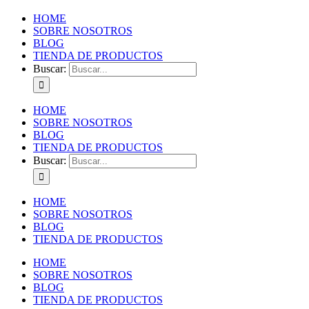
HOME
SOBRE NOSOTROS
BLOG
TIENDA DE PRODUCTOS
Buscar:
HOME
SOBRE NOSOTROS
BLOG
TIENDA DE PRODUCTOS
Buscar:
HOME
SOBRE NOSOTROS
BLOG
TIENDA DE PRODUCTOS
HOME
SOBRE NOSOTROS
BLOG
TIENDA DE PRODUCTOS