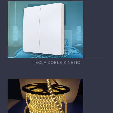
TECLA DOBLE KINETIC