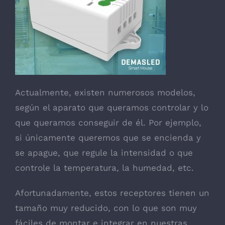
Actualmente, existen numerosos modelos,
según el aparato que queramos controlar y lo
que queramos conseguir de él. Por ejemplo,
si únicamente queremos que se encienda y
se apague, que regule la intensidad o que
controle la temperatura, la humedad, etc.
Afortunadamente, estos receptores tienen un
tamaño muy reducido, con lo que son muy
fáciles de montar e integrar en nuestras