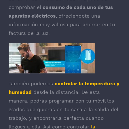
comprobar el
consumo de cada uno de tus
aparatos eléctricos,
ofreciéndote una
información muy valiosa para ahorrar en tu
factura de la luz.
También podemos
controlar la temperatura y
humedad
desde la distancia. De esta
manera, podrás programar con tu móvil los
grados que quieras en tu casa a la salida del
trabajo, y encontrarla perfecta cuando
llegues a ella. Así como controlar
la