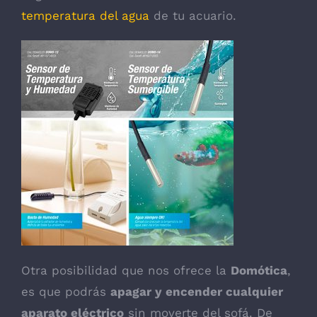
temperatura del agua
de tu acuario.
Otra posibilidad que nos ofrece la
Domótica
,
es que podrás
apagar y encender cualquier
aparato eléctrico
sin moverte del sofá. De