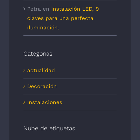
Petra
en
Instalación LED, 9
claves para una perfecta
iluminación.
Categorías
actualidad
Decoración
Instalaciones
Nube de etiquetas