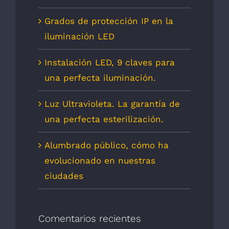
Grados de protección IP en la
iluminación LED
Instalación LED, 9 claves para
una perfecta iluminación.
Luz Ultravioleta. La garantía de
una perfecta esterilización.
Alumbrado público, cómo ha
evolucionado en nuestras
ciudades
Comentarios recientes