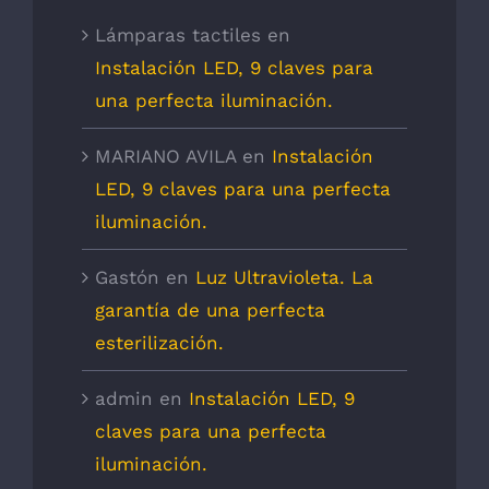
Lámparas tactiles
en
Instalación LED, 9 claves para
una perfecta iluminación.
MARIANO AVILA
en
Instalación
LED, 9 claves para una perfecta
iluminación.
Gastón
en
Luz Ultravioleta. La
garantía de una perfecta
esterilización.
admin
en
Instalación LED, 9
claves para una perfecta
iluminación.