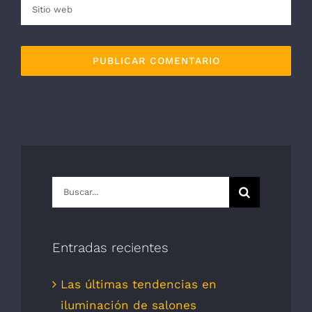
Buscar:
Entradas recientes
Las últimas tendencias en
iluminación de salones