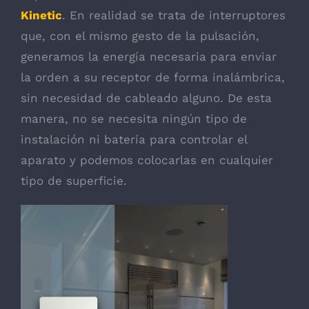
Kinetic
. En realidad se trata de interruptores
que, con el mismo gesto de la pulsación,
generamos la energía necesaria para enviar
la orden a su receptor de forma inalámbrica,
sin necesidad de cableado alguno. De esta
manera, no se necesita ningún tipo de
instalación ni batería para controlar el
aparato y podemos colocarlas en cualquier
tipo de superficie.