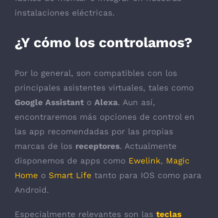
instalaciones eléctricas.
¿Y cómo los controlamos?
Por lo general, son compatibles con los
principales asistentes virtuales, tales como
Google Assistant
o
Alexa
. Aun así,
encontraremos más opciones de control en
las app recomendadas por las propias
marcas de los
receptores
. Actualmente
disponemos de apps como
Ewelink
,
Magic
Home
o
Smart Life
tanto para IOS como para
Android.
Especialmente relevantes son las
teclas