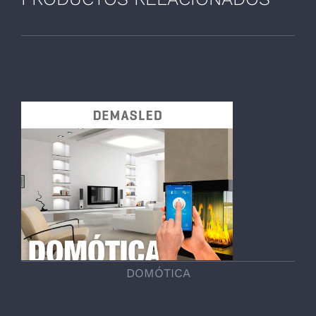
DOMÓTICA