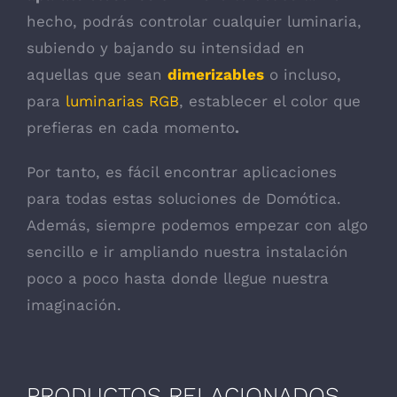
hecho, podrás controlar cualquier luminaria,
subiendo y bajando su intensidad en
aquellas que sean
dimerizables
o incluso,
para
luminarias RGB
, establecer el color que
prefieras en cada momento
.
Por tanto, es fácil encontrar aplicaciones
para todas estas soluciones de Domótica.
Además, siempre podemos empezar con algo
sencillo e ir ampliando nuestra instalación
poco a poco hasta donde llegue nuestra
imaginación.
PRODUCTOS RELACIONADOS