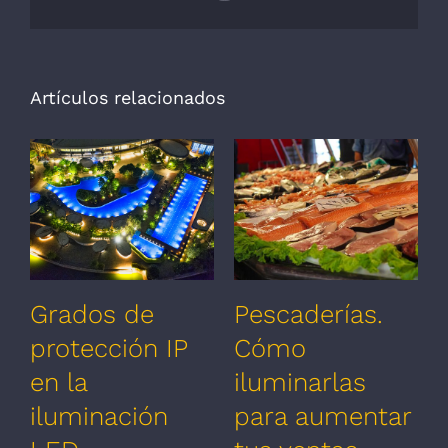
electrónico
Artículos relacionados
Grados de
Pescaderías.
protección IP
Cómo
en la
iluminarlas
iluminación
para aumentar