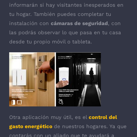
informarán si hay visitantes inesperados en
tu hogar. También puedes completar tu
instalación con
cámaras de seguridad
, con
las podrás observar lo que pasa en tu casa
desde tu propio móvil o tableta.
Otra aplicación muy útil, es el
control del
gasto energético
de nuestros hogares. Ya que
contarás con un aliado que te ayudará a